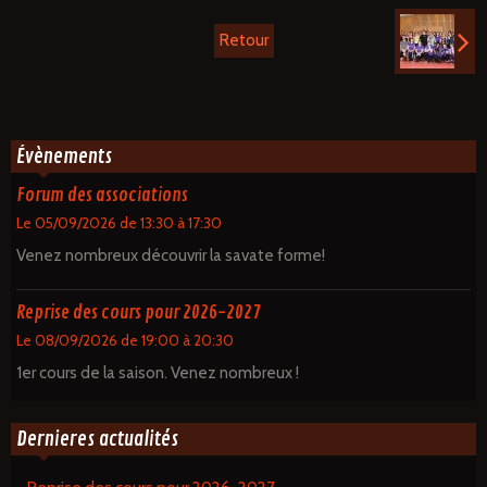
Retour
Évènements
Forum des associations
Le 05/09/2026
de 13:30
à 17:30
Venez nombreux découvrir la savate forme!
Reprise des cours pour 2026-2027
Le 08/09/2026
de 19:00
à 20:30
1er cours de la saison. Venez nombreux !
Dernieres actualités