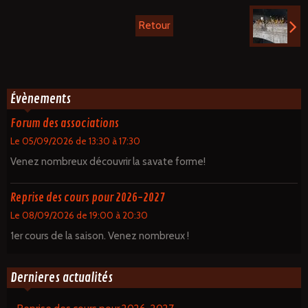
Retour
Évènements
Forum des associations
Le 05/09/2026
de 13:30
à 17:30
Venez nombreux découvrir la savate forme!
Reprise des cours pour 2026-2027
Le 08/09/2026
de 19:00
à 20:30
1er cours de la saison. Venez nombreux !
Dernieres actualités