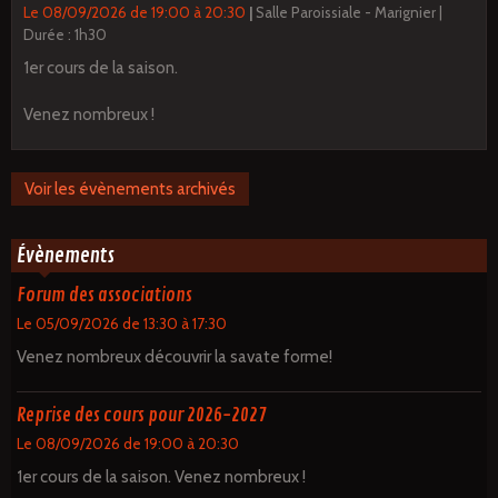
Le 08/09/2026
de 19:00
à 20:30
Salle Paroissiale - Marignier
Durée : 1h30
1er cours de la saison.
Venez nombreux !
Voir les évènements archivés
Évènements
Forum des associations
Le 05/09/2026
de 13:30
à 17:30
Venez nombreux découvrir la savate forme!
Reprise des cours pour 2026-2027
Le 08/09/2026
de 19:00
à 20:30
1er cours de la saison. Venez nombreux !